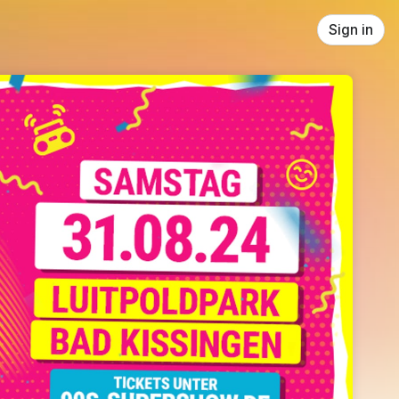
Sign in