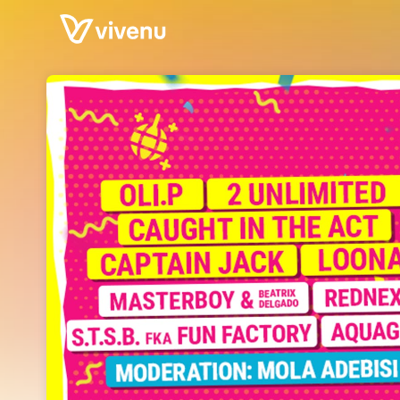
Skip header