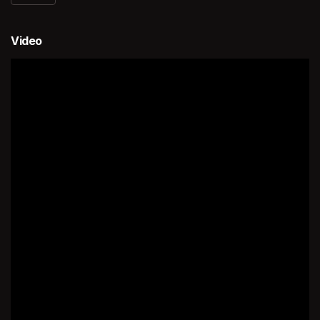
Video