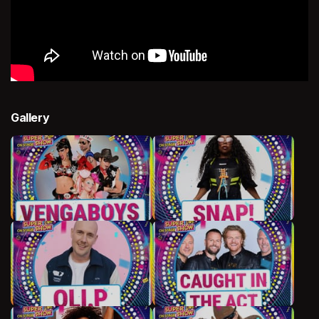
Gallery