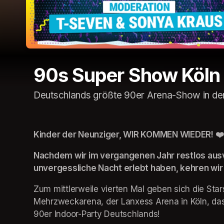
90s Super Show Köln
Deutschlands größte 90er Arena-Show in de
Kinder der Neunziger, WIR KOMMEN WIEDER! ❤️
Nachdem wir im vergangenen Jahr restlos aus
unvergessliche Nacht erlebt haben, kehren wir
Zum mittlerweile vierten Mal geben sich die Star
Mehrzweckarena, der Lanxess Arena in Köln, das 
90er Indoor-Party Deutschlands!