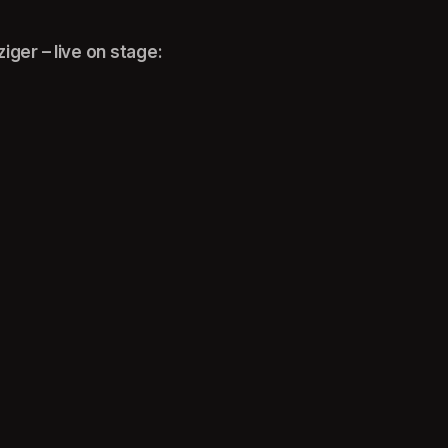
ger – live on stage: