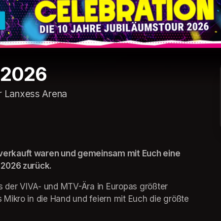
 2026
r Lanxess Arena
verkauft waren und gemeinsam mit Euch eine 
 2026 zurück.
s der VIVA- und MTV-Ära in Europas größter 
Mikro in die Hand und feiern mit Euch die größte 