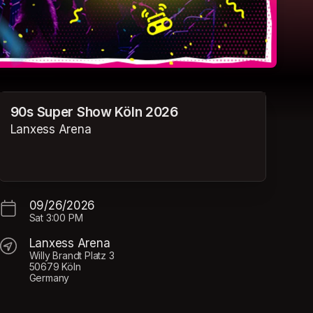
90s Super Show Köln 2026
Lanxess Arena
09/26/2026
Sat
3:00 PM
Lanxess Arena
Willy Brandt Platz 3
50679 Köln
Germany