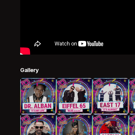
Gallery