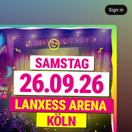
Sign in