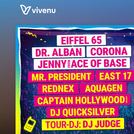
Skip header