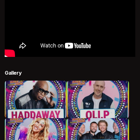
Gallery