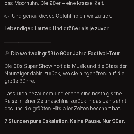
das Moorhuhn. Die 90er – eine krasse Zeit. 
👉 Und genau dieses Gefühl holen wir zurück.
Lebendiger. Lauter. Und größer als je zuvor.
____________________
🎉 
Die weltweit größte 90er Jahre Festival-Tour
Die 90s Super Show holt die Musik und die Stars der 
Neunziger dahin zurück, wo sie hingehören: auf die 
große Bühne.
Lass Dich bezaubern und erlebe eine nostalgische 
Reise in einer Zeitmaschine zurück in das Jahrzehnt, 
das uns die größten Hits aller Zeiten beschert hat.
7 Stunden pure Eskalation. Keine Pause. Nur 90er
.
____________________