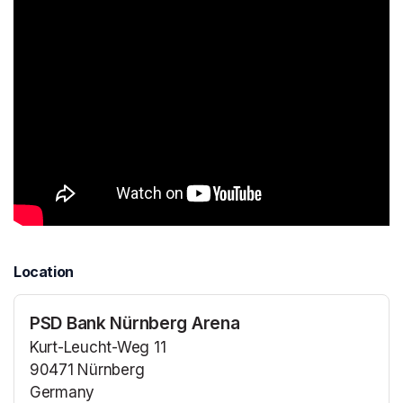
Location
PSD Bank Nürnberg Arena
Kurt-Leucht-Weg 11
90471 Nürnberg
Germany